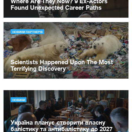
НОВИНИ
Україна планує створити власну
балістику та антибалістику до 2027