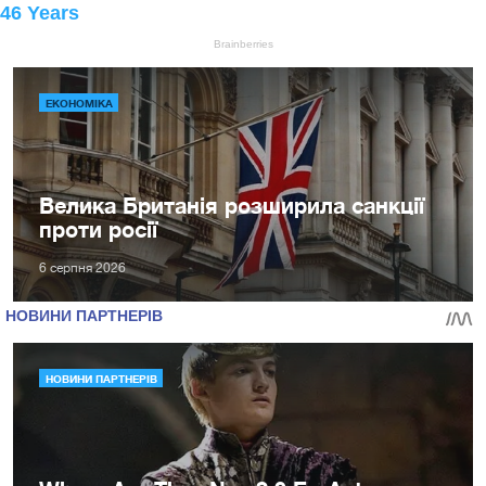
ЕКОНОМІКА
Велика Британія розширила санкції
проти росії
6 серпня 2026