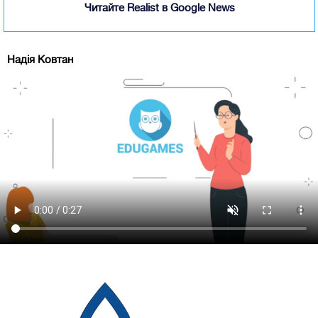
Читайте Realist в Google News
Надія Ковтан