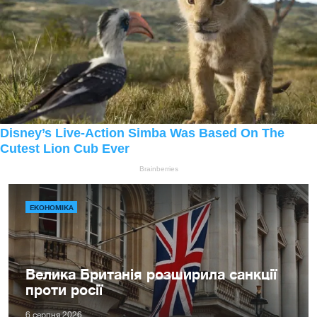
ЕКОНОМІКА
Велика Британія розширила санкції
проти росії
6 серпня 2026