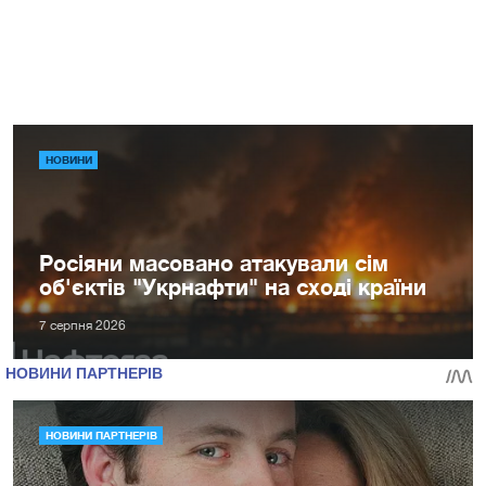
НОВИНИ
Росіяни масовано атакували сім
об'єктів "Укрнафти" на сході країни
7 серпня 2026