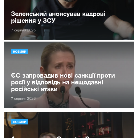
Зеленський анонсував кадрові
рішення у ЗСУ
7 серпня 2026
НОВИНИ
ЄС запровадив нові санкції проти
росії у відповідь на нещодавні
російські атаки
7 серпня 2026
НОВИНИ