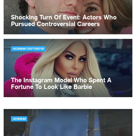
НОВИНИ