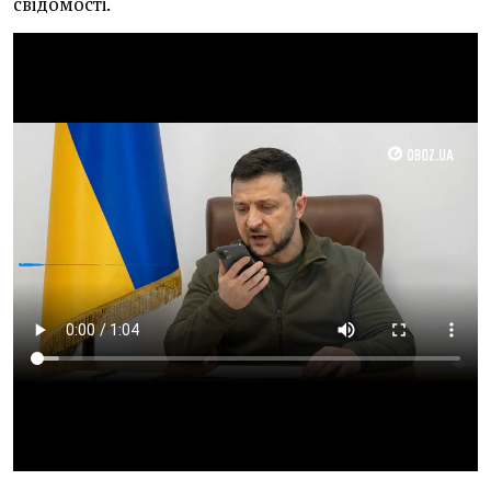
свідомості.