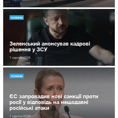
НОВИНИ
Зеленський анонсував кадрові
рішення у ЗСУ
7 серпня 2026
НОВИНИ
ЄС запровадив нові санкції проти
росії у відповідь на нещодавні
російські атаки
7 серпня 2026