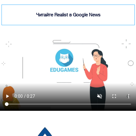
Читайте Realist в Google News