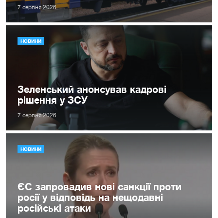
7 серпня 2026
НОВИНИ
Зеленський анонсував кадрові
рішення у ЗСУ
7 серпня 2026
НОВИНИ
ЄС запровадив нові санкції проти
росії у відповідь на нещодавні
російські атаки