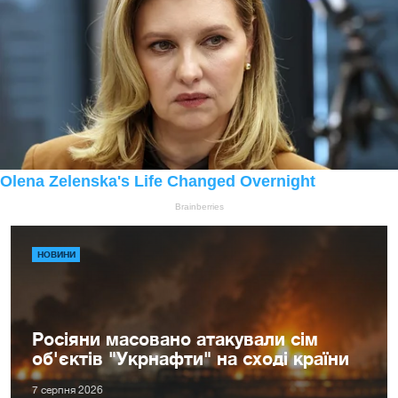
НОВИНИ
Росіяни масовано атакували сім
об'єктів "Укрнафти" на сході країни
7 серпня 2026