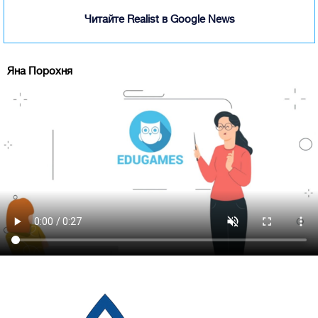
Читайте Realist в Google News
Яна Порохня