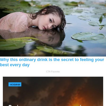
НОВИНИ