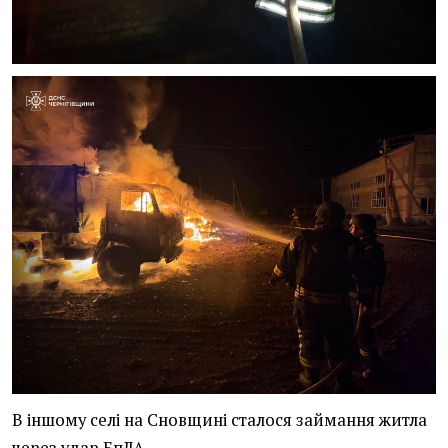
В іншому селі на Сновщині сталося займання житла