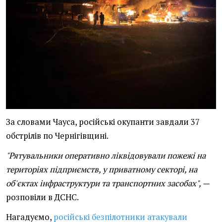
За словами Чауса, російські окупанти завдали 37
обстрілів по Чернігівщині.
"Рятувальники оперативно ліквідовували пожежі на
територіях підприємств, у приватному секторі, на
об'єктах інфраструктури та транспортних засобах", —
розповіли в ДСНС.
Нагадуємо,
російські безпілотники атакували