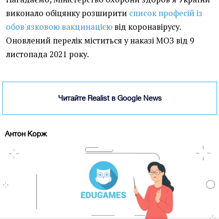
виконало обіцянку розширити
список професій із
обов'язковою вакцинацією
від коронавірусу.
Оновлений перелік міститься у наказі МОЗ від 9
листопада 2021 року.
Читайте Realist в Google News
Антон Корж