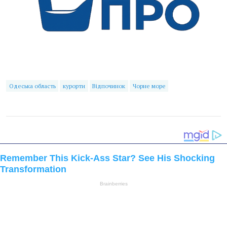
Одеська область
курорти
Відпочинок
Чорне море