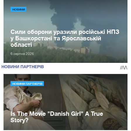
НОВИНИ
Сили оборони уразили російські НПЗ
у Башкорстані та Ярославській
області
6 серпня 2026