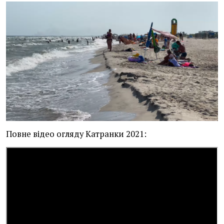
Повне відео огляду Катранки 2021: