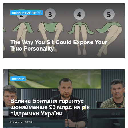
НОВИНИ
Велика Британія гарантує
щонайменше £3 млрд на рік
підтримки України
6 серпня 2026