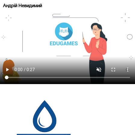
Андрій Невидимий