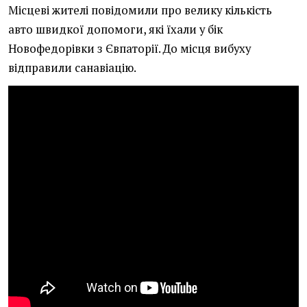
Місцеві жителі повідомили про велику кількість
авто швидкої допомоги, які їхали у бік
Новофедорівки з Євпаторії. До місця вибуху
відправили санавіацію.