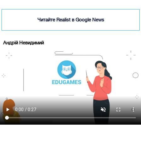
Читайте Realist в Google News
Андрій Невидимий