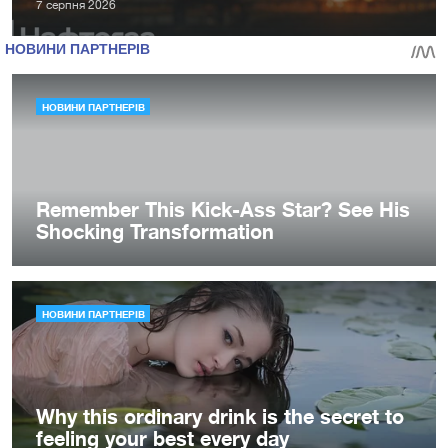
7 серпня 2026