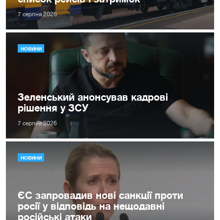
7 серпня 2026
НОВИНИ
Зеленський анонсував кадрові
рішення у ЗСУ
7 серпня 2026
НОВИНИ
ЄС запровадив нові санкції проти
росії у відповідь на нещодавні
російські атаки