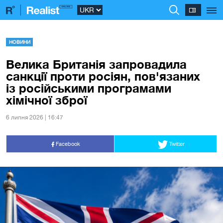
НОВИНИ
Велика Британія запровадила
санкції проти росіян, пов'язаних
із російськими програмами
хімічної зброї
6 липня 2026 | 16:47
Facebook
Twitter