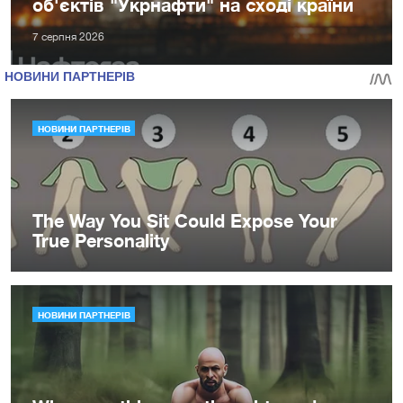
об'єктів "Укрнафти" на сході країни
7 серпня 2026