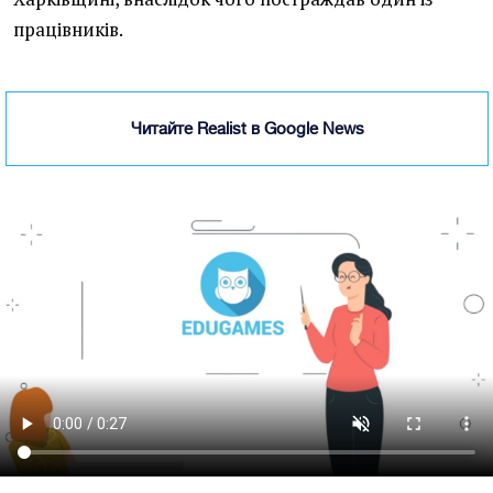
працівників.
Читайте Realist в Google News