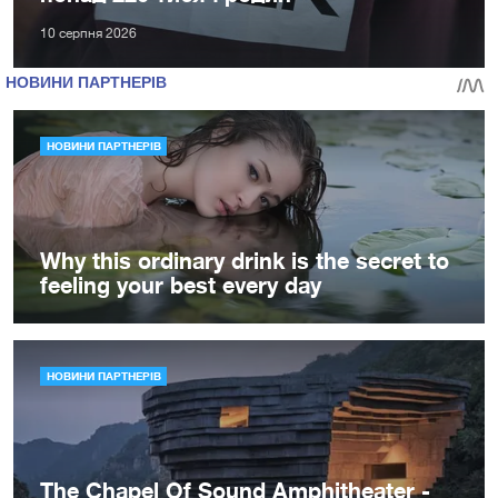
10 серпня 2026