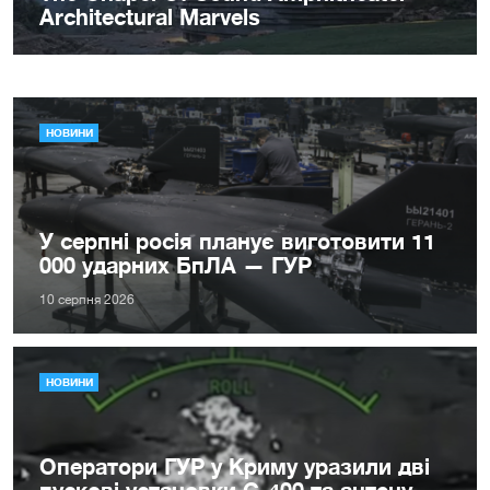
НОВИНИ
У серпні росія планує виготовити 11
000 ударних БпЛА — ГУР
10 серпня 2026
НОВИНИ
Оператори ГУР у Криму уразили дві