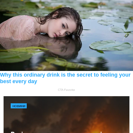
НОВИНИ