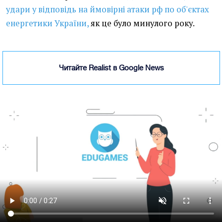
удари у відповідь на ймовірні атаки рф по об'єктах
енергетики України,
як це було минулого року.
Читайте Realist в Google News