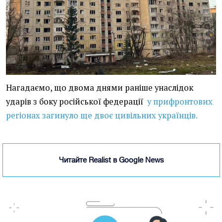
Нагадаємо, що двома днями раніше унаслідок
ударів з боку російської федерації
у прифронтових
регіонах загинуло ще двоє цивільних українців.
Читайте Realist в Google News