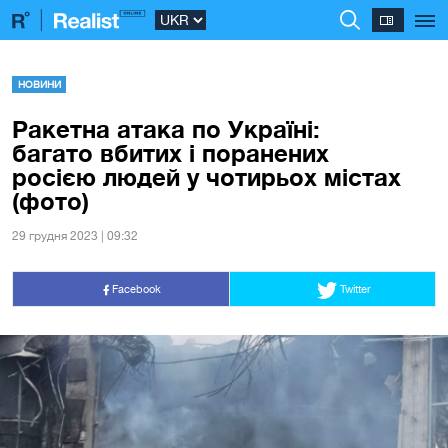
НОВИНИ
Ракетна атака по Україні:
багато вбитих і поранених
росією людей у чотирьох містах
(фото)
29 грудня 2023 | 09:32
Facebook
Twitter