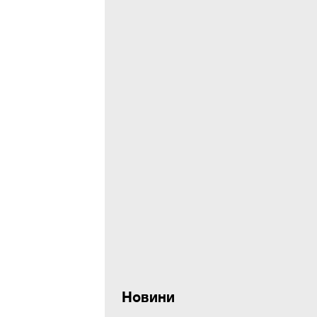
Новини