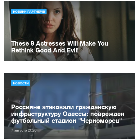
НОВОСТИ
Россияне атаковали гражданскую
инфраструктуру Одессы: поврежден
футбольный стадион "Черноморец"
7 августа 2026