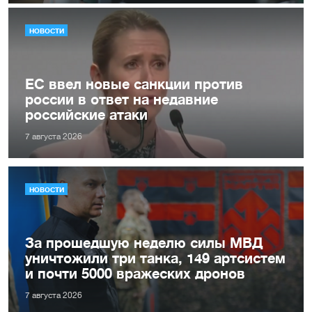
НОВОСТИ
ЕС ввел новые санкции против
россии в ответ на недавние
российские атаки
7 августа 2026
НОВОСТИ
За прошедшую неделю силы МВД
уничтожили три танка, 149 артсистем
и почти 5000 вражеских дронов
7 августа 2026