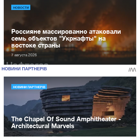
НОВОСТИ
Россияне массированно атаковали
семь объектов "Укрнафты" на
востоке страны
7 августа 2026