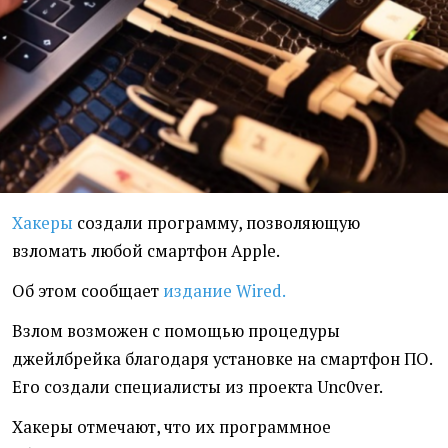
Хакеры
создали программу, позволяющую
взломать любой смартфон Apple.
Об этом сообщает
издание Wired.
Взлом возможен с помощью процедуры
джейлбрейка благодаря установке на смартфон ПО.
Его создали специалисты из проекта Unc0ver.
Хакеры отмечают, что их программное