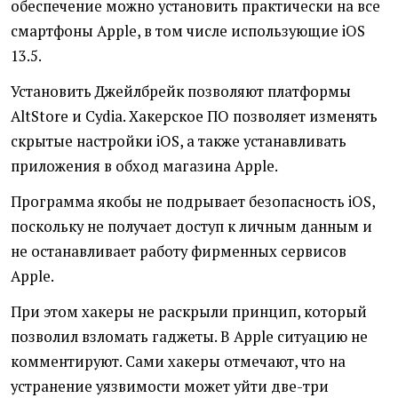
обеспечение можно установить практически на все
смартфоны Apple, в том числе использующие iOS
13.5.
Установить Джейлбрейк позволяют платформы
AltStore и Cydia. Хакерское ПО позволяет изменять
скрытые настройки iOS, а также устанавливать
приложения в обход магазина Apple.
Программа якобы не подрывает безопасность iOS,
поскольку не получает доступ к личным данным и
не останавливает работу фирменных сервисов
Apple.
При этом хакеры не раскрыли принцип, который
позволил взломать гаджеты. В Apple ситуацию не
комментируют. Сами хакеры отмечают, что на
устранение уязвимости может уйти две-три