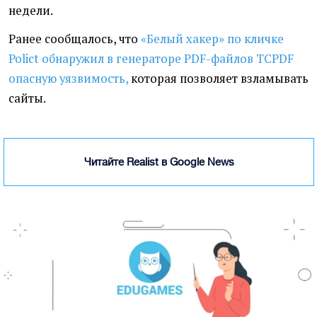
недели.
Ранее сообщалось, что
«Белый хакер» по кличке
Polict обнаружил в генераторе PDF-файлов TCPDF
опасную уязвимость,
которая позволяет взламывать
сайты.
Читайте Realist в Google News