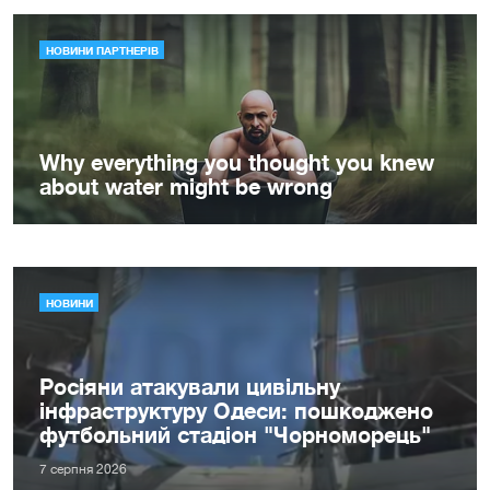
НОВИНИ
Росіяни атакували цивільну
інфраструктуру Одеси: пошкоджено
футбольний стадіон "Чорноморець"
7 серпня 2026