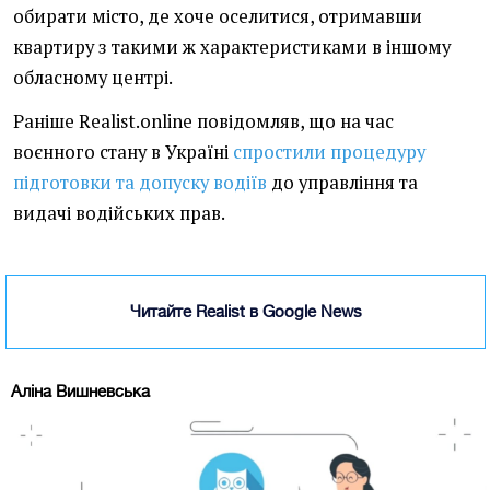
обирати місто, де хоче оселитися, отримавши
квартиру з такими ж характеристиками в іншому
обласному центрі.
Раніше Realist.online повідомляв, що на час
воєнного стану в Україні
спростили процедуру
підготовки та допуску водіїв
до управління та
видачі водійських прав.
Читайте Realist в Google News
Аліна Вишневська