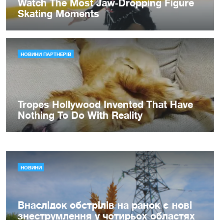
НОВИНИ
Внаслідок обстрілів на ранок є нові
знеструмлення у чотирьох областях