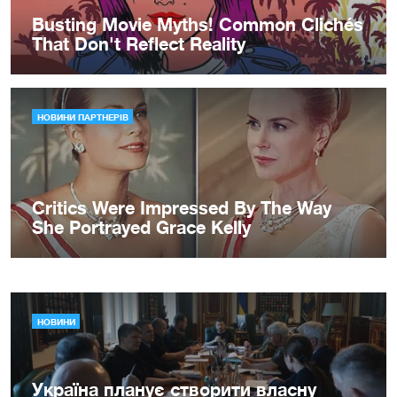
НОВИНИ
Україна планує створити власну