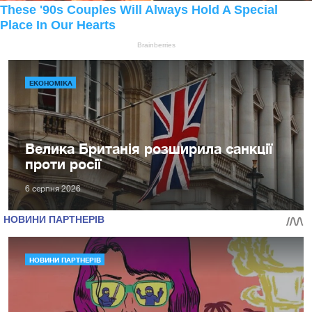
ЕКОНОМІКА
Велика Британія розширила санкції
проти росії
6 серпня 2026