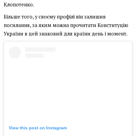
Клопотенко.
Більше того, у своєму профілі він залишив
посилання, за яким можна прочитати Конституцію
України в цей знаковий для країни день і момент.
View this post on Instagram