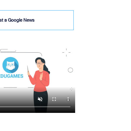
ist в Google News