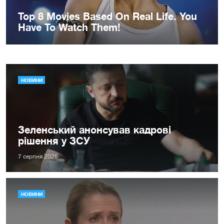
НОВИНИ
Зеленський анонсував кадрові
рішення у ЗСУ
7 серпня 2026
НОВИНИ