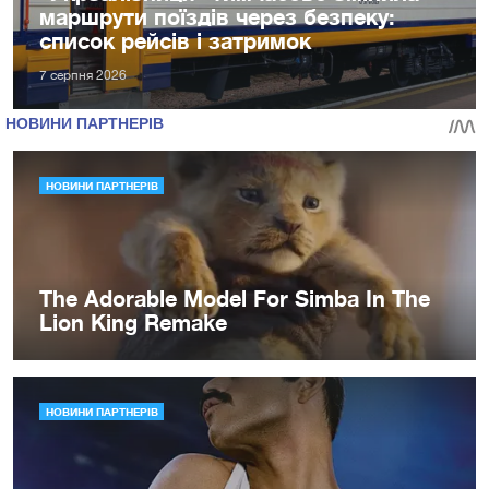
маршрути поїздів через безпеку:
список рейсів і затримок
7 серпня 2026