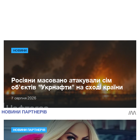
НОВИНИ
Росіяни масовано атакували сім
об'єктів "Укрнафти" на сході країни
7 серпня 2026