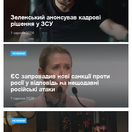
Зеленський анонсував кадрові
рішення у ЗСУ
7 серпня 2026
НОВИНИ
ЄС запровадив нові санкції проти
росії у відповідь на нещодавні
російські атаки
7 серпня 2026
НОВИНИ