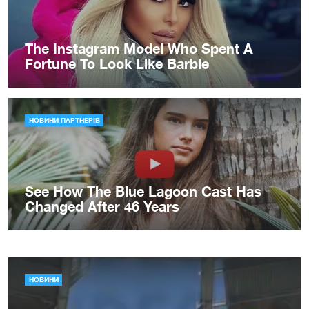
НОВИНИ