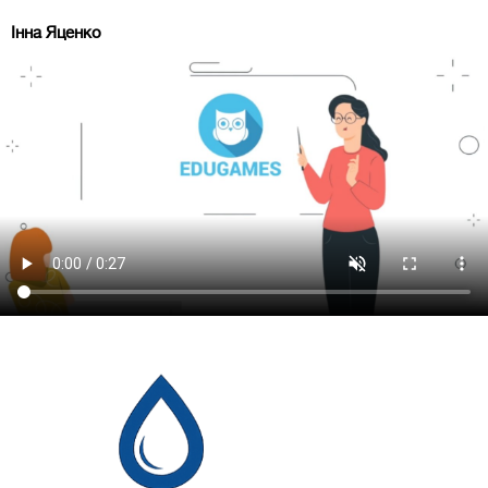
Інна Яценко