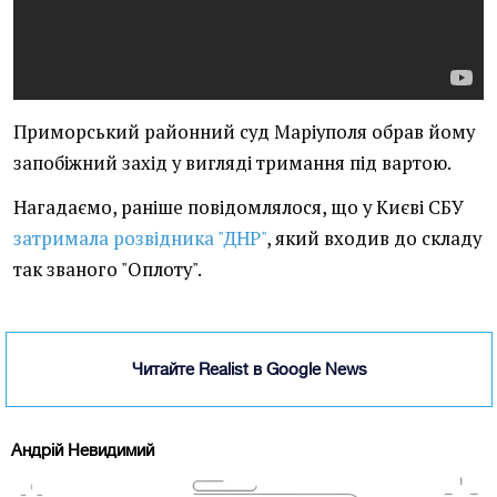
Приморський районний суд Маріуполя обрав йому
запобіжний захід у вигляді тримання під вартою.
Нагадаємо, раніше повідомлялося, що у Києві СБУ
затримала розвідника "ДНР"
, який входив до складу
так званого "Оплоту".
Читайте Realist в Google News
Андрій Невидимий