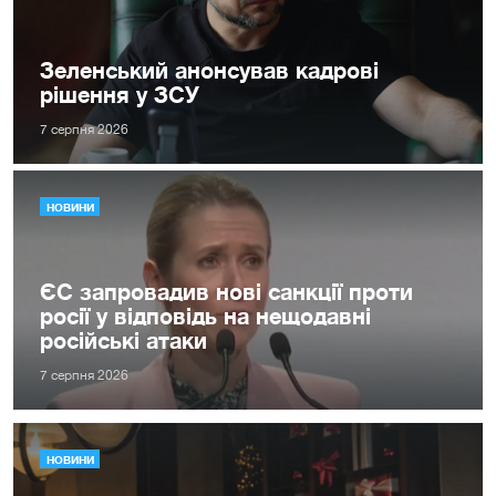
Зеленський анонсував кадрові
рішення у ЗСУ
7 серпня 2026
НОВИНИ
ЄС запровадив нові санкції проти
росії у відповідь на нещодавні
російські атаки
7 серпня 2026
НОВИНИ