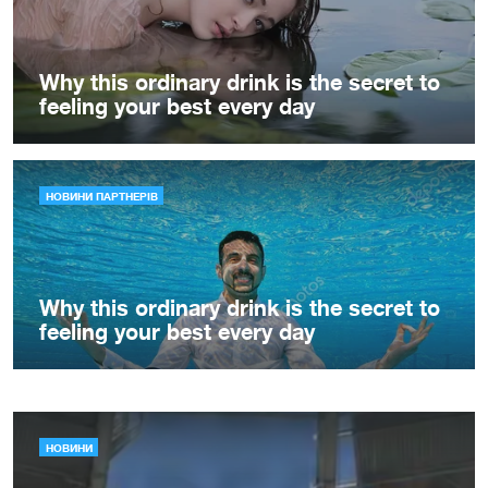
НОВИНИ