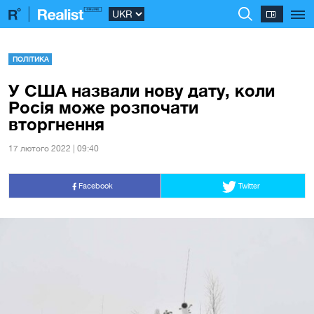
ПОЛІТИКА
У США назвали нову дату, коли
Росія може розпочати
вторгнення
17 лютого 2022 | 09:40
Facebook
Twitter