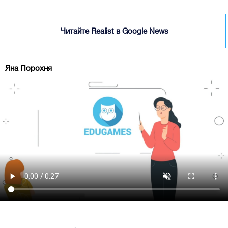
Читайте Realist в Google News
Яна Порохня