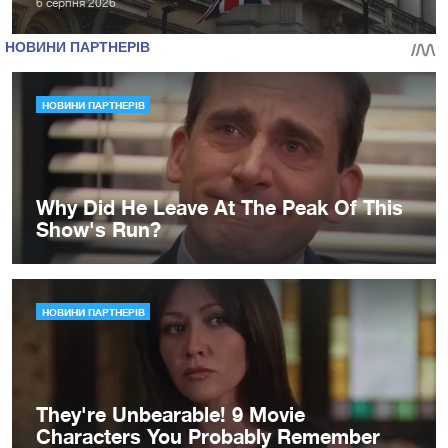
6 серпня 2026