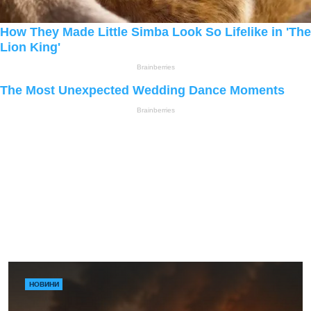
НОВИНИ