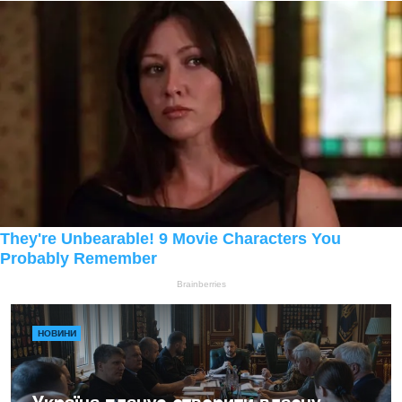
НОВИНИ
Україна планує створити власну