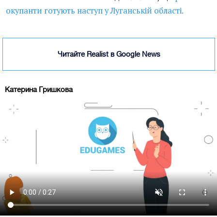
окупанти готують наступ у Луганській області.
Читайте Realist в Google News
Катерина Гришкова