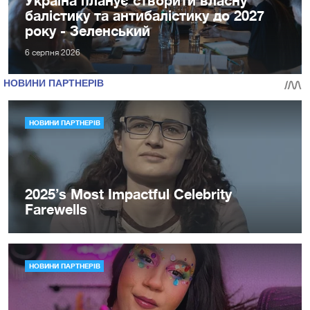
балістику та антибалістику до 2027
року - Зеленський
6 серпня 2026