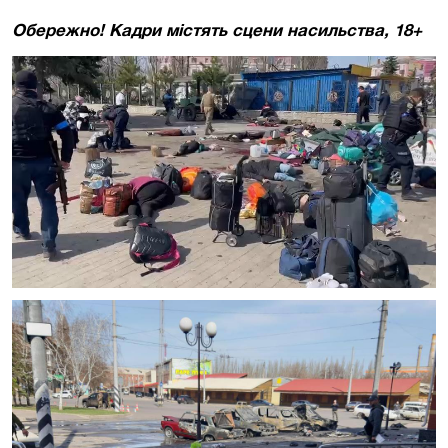
Обережно! Кадри містять сцени насильства, 18+