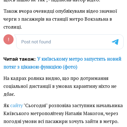
Також вчора очевидці опублікували відео значної
черги з пасажирів на станції метро Вокзальна в
столиці.
У київському метро запустять новий
Читай також:
потяг з цікавою функцією (фото)
На кадрах ролика видно, що про дотримання
соціальної дистанції в умовах карантину ніхто не
дбає.
Як
сайту
"Сьогодні" розповіла заступник начальника
Київського метрополітену Наталія Макогон, через
погодні умови всі пасажири хочуть зайти в метро.