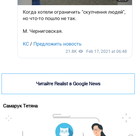
Читайте Realist в Google News
Самарук Тетяна