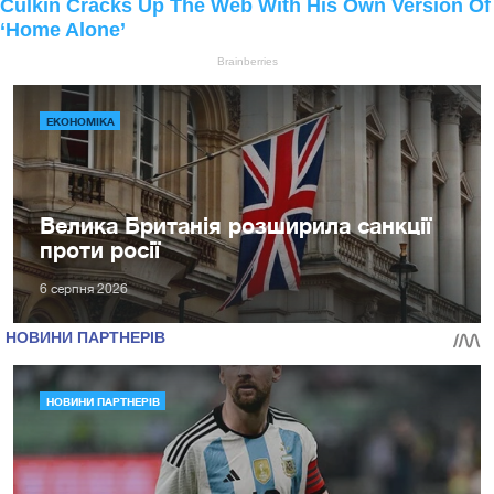
ЕКОНОМІКА
Велика Британія розширила санкції
проти росії
6 серпня 2026