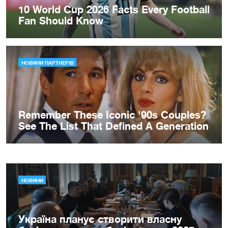
НОВИНИ
Україна планує створити власну