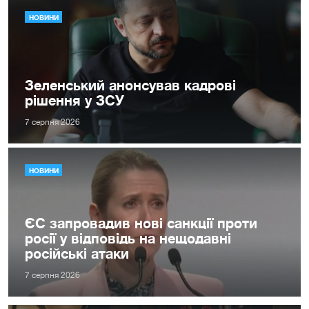
НОВИНИ
Зеленський анонсував кадрові
рішення у ЗСУ
7 серпня 2026
НОВИНИ
ЄС запровадив нові санкції проти
росії у відповідь на нещодавні
російські атаки
7 серпня 2026