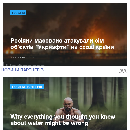
НОВИНИ
Росіяни масовано атакували сім
об'єктів "Укрнафти" на сході країни
7 серпня 2026