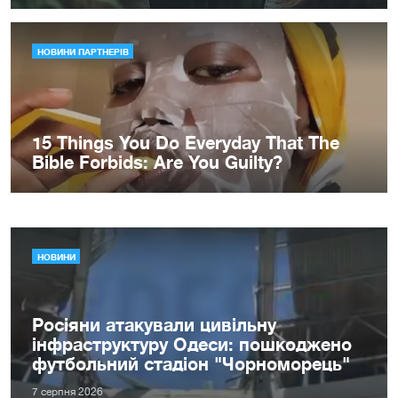
НОВИНИ
Росіяни атакували цивільну
інфраструктуру Одеси: пошкоджено
футбольний стадіон "Чорноморець"
7 серпня 2026