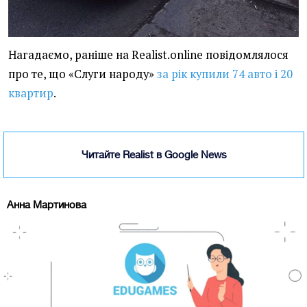
Нагадаємо, раніше на Realist.online повідомлялося
про те, що «Слуги народу»
за рік купили 74 авто і 20
квартир
.
Читайте Realist в Google News
Анна Мартинова