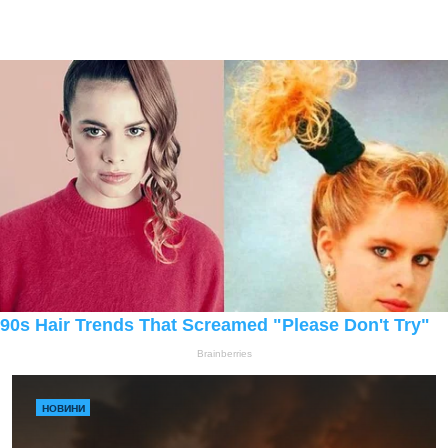
НОВИНИ