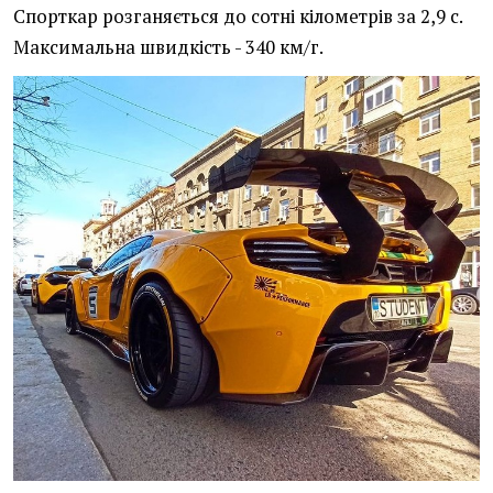
Спорткар розганяється до сотні кілометрів за 2,9 с.
Максимальна швидкість - 340 км/г.