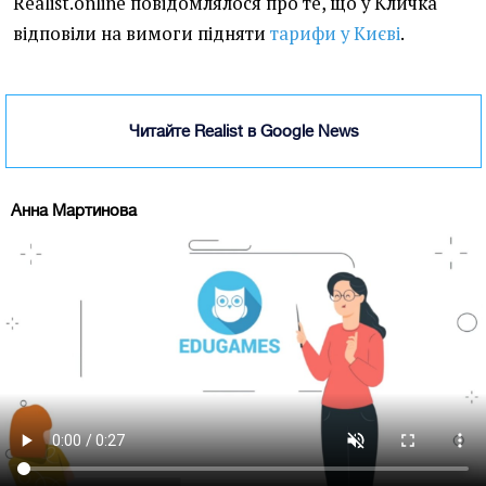
Realist.online повідомлялося про те, що у Кличка
відповіли на вимоги підняти
тарифи у Києві
.
Читайте Realist в Google News
Анна Мартинова