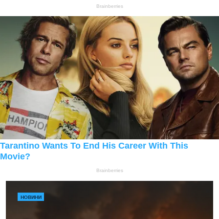
НОВИНИ