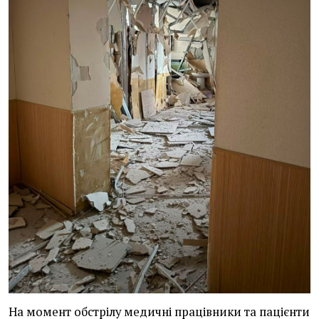
На момент обстрілу медичні працівники та пацієнти