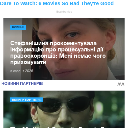
НОВИНИ
Стефанішина прокоментувала
інформацію про процесуальні дії
правоохоронців: Мені немає чого
приховувати
5 серпня 2026