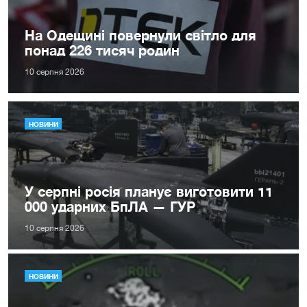
На Одещині повернули світло для
понад 226 тисяч родин
10 серпня 2026
НОВИНИ
У серпні росія планує виготовити 11
000 ударних БпЛА — ГУР
10 серпня 2026
НОВИНИ