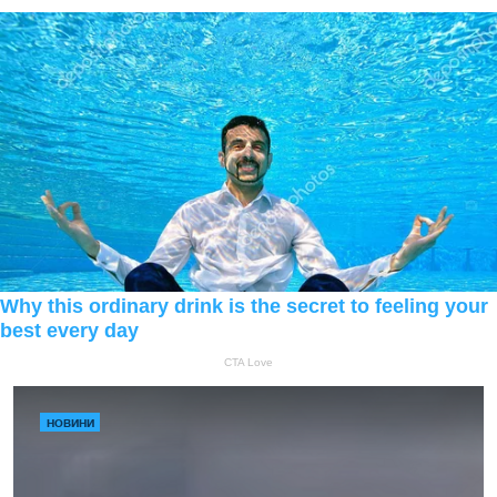
НОВИНИ