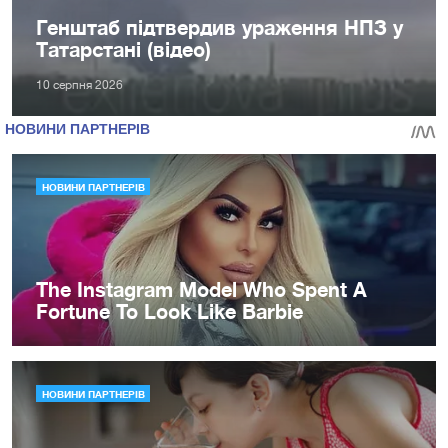
Генштаб підтвердив ураження НПЗ у
Татарстані (відео)
10 серпня 2026