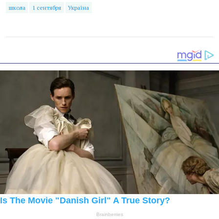
школа
1 сентября
Україна