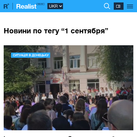
Новини по тегу “1 сентября”
СИТУАЦІЯ В ДОНЕЦЬКУ