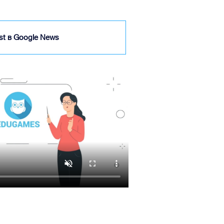
ist в Google News