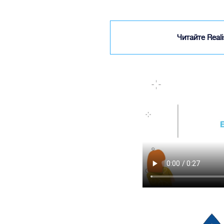
Читайте Real