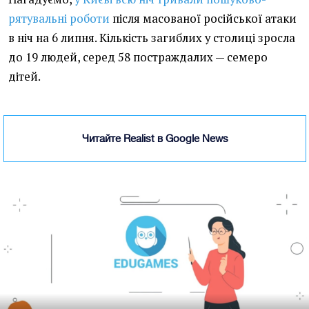
рятувальні роботи
після масованої російської атаки
в ніч на 6 липня. Кількість загиблих у столиці зросла
до 19 людей, серед 58 постраждалих — семеро
дітей.
Читайте Realist в Google News