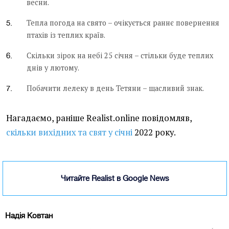
весни.
Тепла погода на свято – очікується раннє повернення
птахів із теплих країв.
Скільки зірок на небі 25 січня – стільки буде теплих
днів у лютому.
Побачити лелеку в день Тетяни – щасливий знак.
Нагадаємо, раніше Realist.online повідомляв,
скільки вихідних та свят у січні
2022 року.
Читайте Realist в Google News
Надія Ковтан