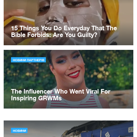
НОВИНИ