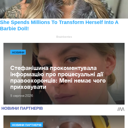
НОВИНИ
Стефанішина прокоментувала
інформацію про процесуальні дії
правоохоронців: Мені немає чого
приховувати
5 серпня 2026