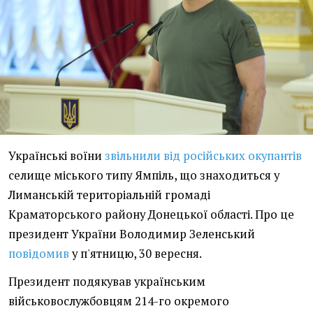
Українські воїни
звільнили від російських окупантів
селище міського типу Ямпіль, що знаходиться у
Лиманській територіальній громаді
Краматорського району Донецької області. Про це
президент України Володимир Зеленський
повідомив
у п'ятницю, 30 вересня.
Президент подякував українським
військовослужбовцям 214-го окремого