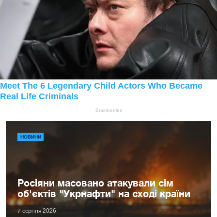
НОВИНИ
Росіяни масовано атакували сім
об'єктів "Укрнафти" на сході країни
7 серпня 2026