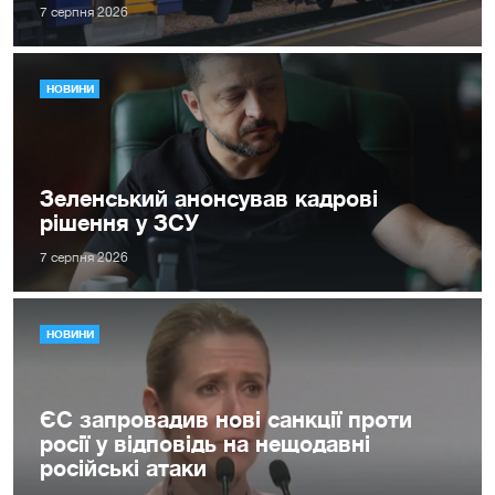
7 серпня 2026
НОВИНИ
Зеленський анонсував кадрові
рішення у ЗСУ
7 серпня 2026
НОВИНИ
ЄС запровадив нові санкції проти
росії у відповідь на нещодавні
російські атаки