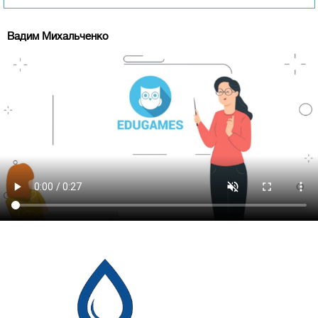
Вадим Михальченко