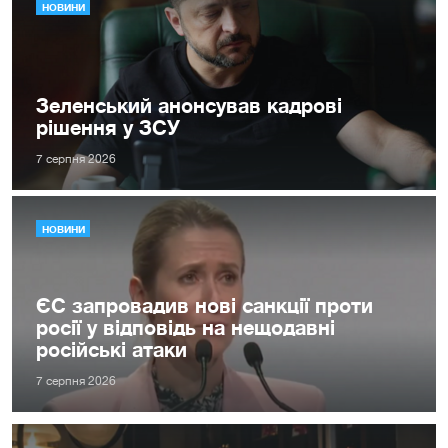
НОВИНИ
Зеленський анонсував кадрові
рішення у ЗСУ
7 серпня 2026
НОВИНИ
ЄС запровадив нові санкції проти
росії у відповідь на нещодавні
російські атаки
7 серпня 2026