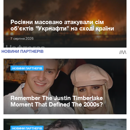
Росіяни масовано атакували сім
об'єктів "Укрнафти" на сході країни
7 серпня 2026