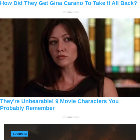
НОВИНИ