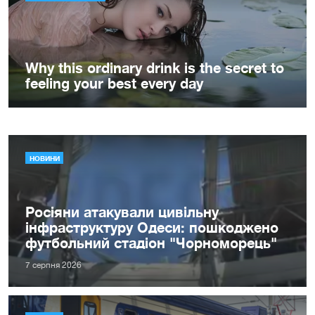
НОВИНИ
Росіяни атакували цивільну
інфраструктуру Одеси: пошкоджено
футбольний стадіон "Чорноморець"
7 серпня 2026