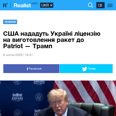
НОВИНИ
США нададуть Україні ліцензію
на виготовлення ракет до
Patriot — Трамп
8 липня 2026 | 16:41
Facebook
Twitter