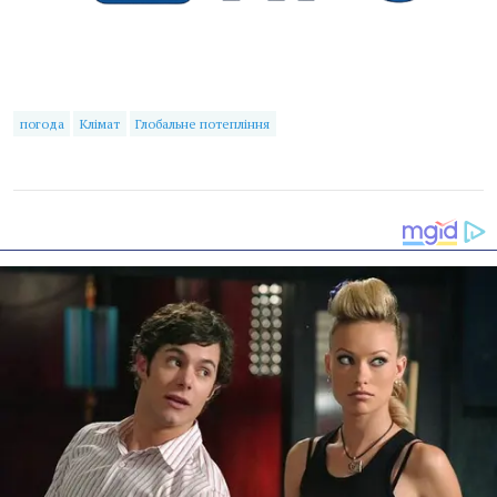
погода
Клімат
Глобальне потепління