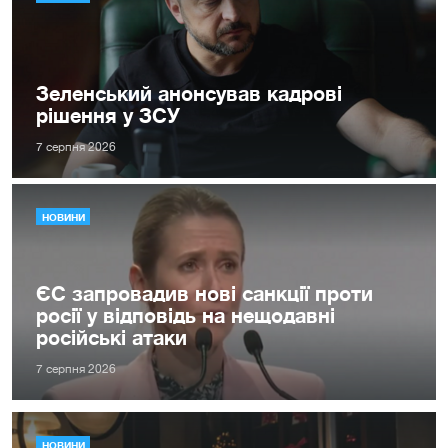
Зеленський анонсував кадрові
рішення у ЗСУ
7 серпня 2026
НОВИНИ
ЄС запровадив нові санкції проти
росії у відповідь на нещодавні
російські атаки
7 серпня 2026
НОВИНИ