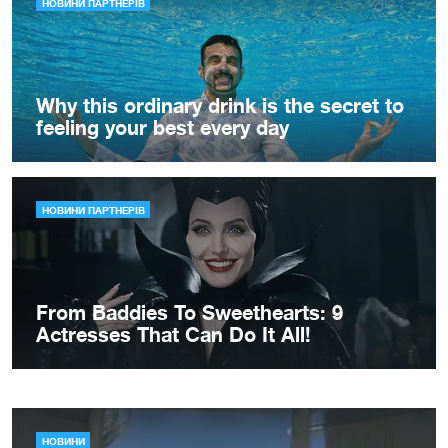
НОВИНИ