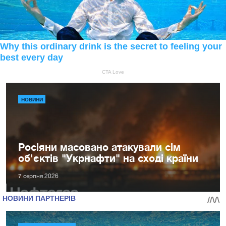
НОВИНИ
Росіяни масовано атакували сім
об'єктів "Укрнафти" на сході країни
7 серпня 2026