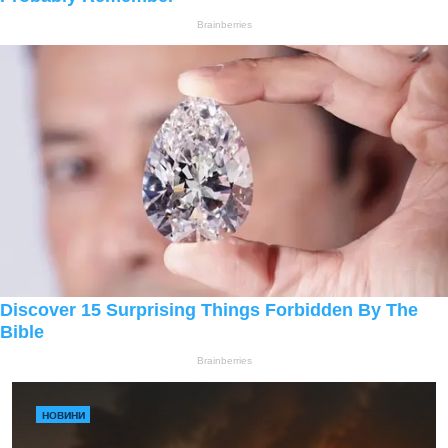
НОВИНИ