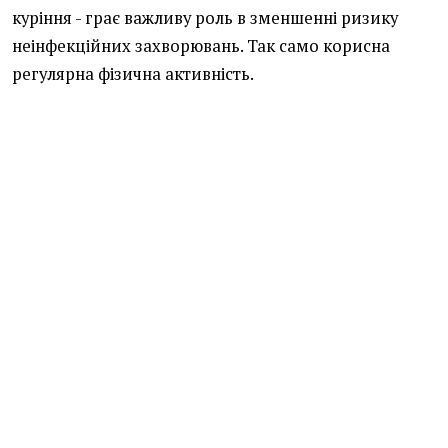
куріння - грає важливу роль в зменшенні ризику
неінфекційних захворювань. Так само корисна
регулярна фізична активність.