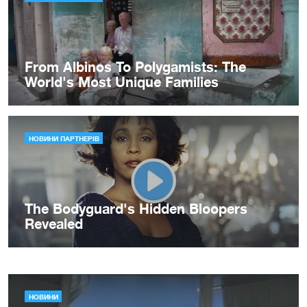
НОВИНИ