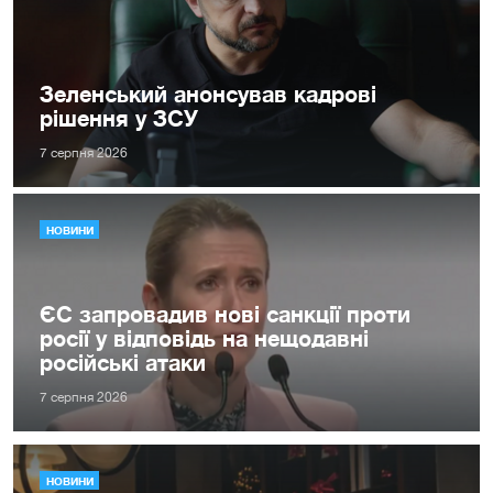
Зеленський анонсував кадрові
рішення у ЗСУ
7 серпня 2026
НОВИНИ
ЄС запровадив нові санкції проти
росії у відповідь на нещодавні
російські атаки
7 серпня 2026
НОВИНИ