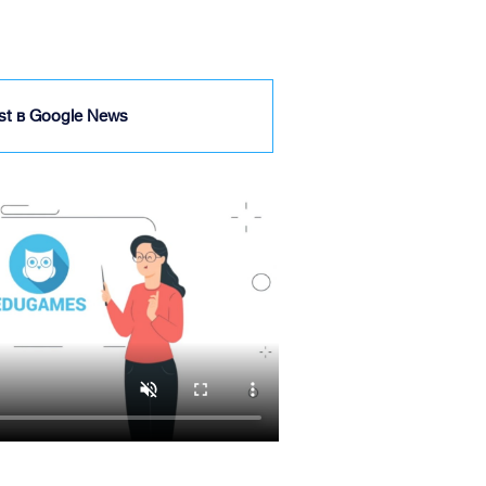
ist в Google News