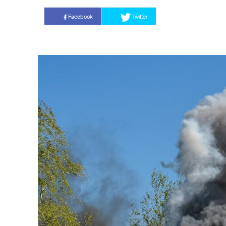
Facebook
Twitter