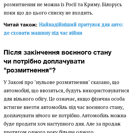
розмитнення не можна із Росії та Криму. Білорусь
поки що до цього списку не входить.
Найнадійніший притулок для авто:
Читай також:
де сховати машину під час війни
Після закінчення воєнного стану
чи потрібно доплачувати
"розмитнення"?
У Законі про "нульове розмитнення" сказано, що
автомобілі, що ввозяться, будуть використовуватися
для вільного обігу. Це означає, якщо фізична особа
встигне ввезти автомобіль під час воєнного стану,
доплачувати нічого не потрібно. Автомобіль можна
буде продати хоч наступного дня. Але за продаж
протягом одного року більше одного