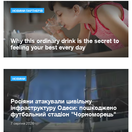
НОВИНИ
Росіяни атакували цивільну
інфраструктуру Одеси: пошкоджено
футбольний стадіон "Чорноморець"
7 серпня 2026