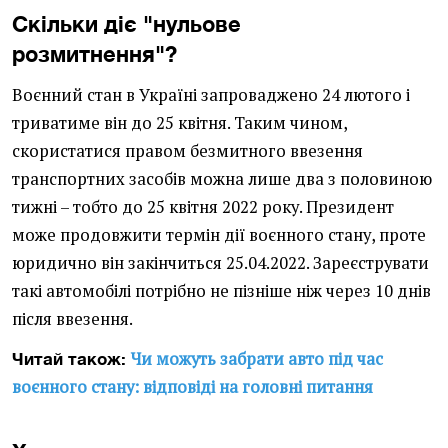
Скільки діє "нульове
розмитнення"?
Воєнний стан в Україні запроваджено 24 лютого і
триватиме він до 25 квітня. Таким чином,
скористатися правом безмитного ввезення
транспортних засобів можна лише два з половиною
тижні – тобто до 25 квітня 2022 року. Президент
може продовжити термін дії воєнного стану, проте
юридично він закінчиться 25.04.2022. Зареєструвати
такі автомобілі потрібно не пізніше ніж через 10 днів
після ввезення.
Чи можуть забрати авто під час
Читай також:
воєнного стану: відповіді на головні питання