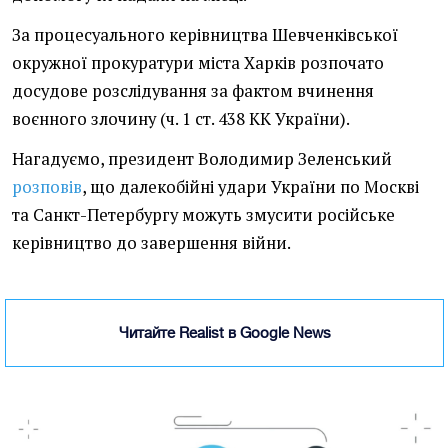
За процесуального керівництва Шевченківської
окружної прокуратури міста Харків розпочато
досудове розслідування за фактом вчинення
воєнного злочину (ч. 1 ст. 438 КК України).
Нагадуємо, президент Володимир Зеленський
розповів
, що далекобійні удари України по Москві
та Санкт-Петербургу можуть змусити російське
керівництво до завершення війни.
Читайте Realist в Google News