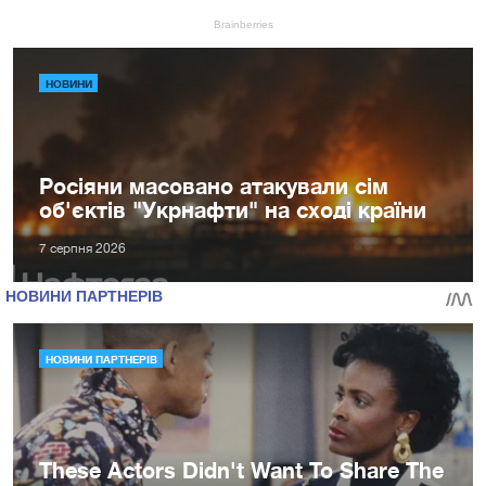
НОВИНИ
Росіяни масовано атакували сім
об'єктів "Укрнафти" на сході країни
7 серпня 2026