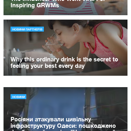
НОВИНИ
Росіяни атакували цивільну
інфраструктуру Одеси: пошкоджено