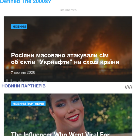
НОВИНИ
Росіяни масовано атакували сім
об'єктів "Укрнафти" на сході країни
7 серпня 2026