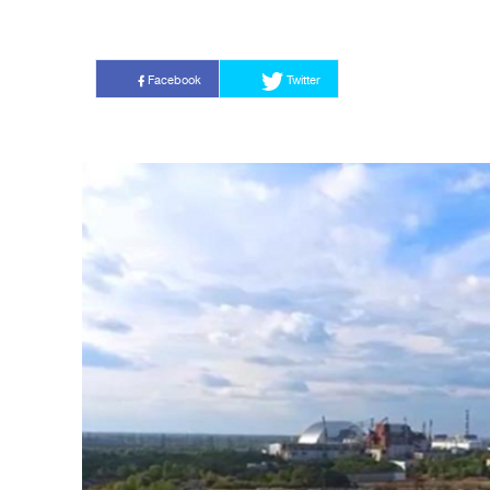
Facebook
Twitter